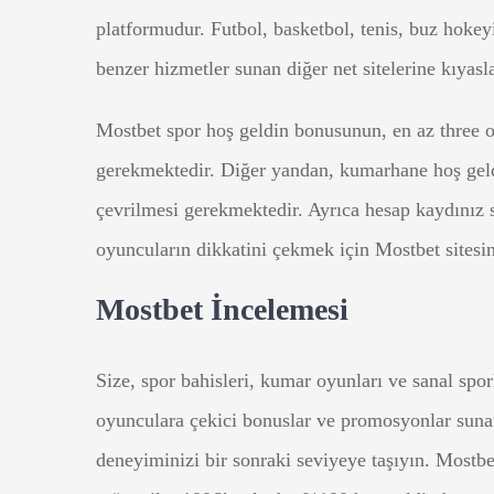
platformudur. Futbol, basketbol, tenis, buz hokey
benzer hizmetler sunan diğer net sitelerine kıyasla
Mostbet spor hoş geldin bonusunun, en az three o
gerekmektedir. Diğer yandan, kumarhane hoş gel
çevrilmesi gerekmektedir. Ayrıca hesap kaydını
oyuncuların dikkatini çekmek için Mostbet sitesini
Mostbet İncelemesi
Size, spor bahisleri, kumar oyunları ve sanal spor
oyunculara çekici bonuslar ve promosyonlar sunar
deneyiminizi bir sonraki seviyeye taşıyın. Mostbe