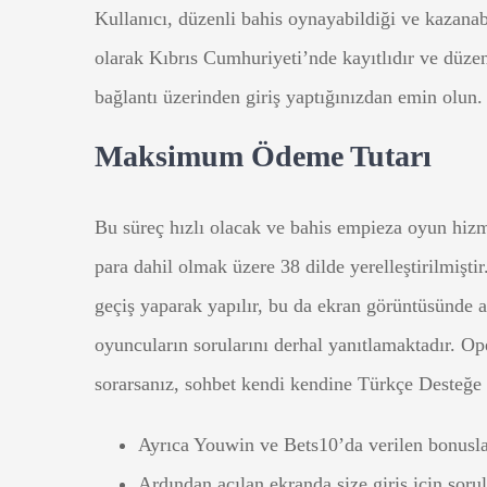
Kullanıcı, düzenli bahis oynayabildiği ve kazanab
olarak Kıbrıs Cumhuriyeti’nde kayıtlıdır ve düzenl
bağlantı üzerinden giriş yaptığınızdan emin olun. 
Maksimum Ödeme Tutarı
Bu süreç hızlı olacak ve bahis empieza oyun hizme
para dahil olmak üzere 38 dilde yerelleştirilmişti
geçiş yaparak yapılır, bu da ekran görüntüsünde a
oyuncuların sorularını derhal yanıtlamaktadır. Ope
sorarsanız, sohbet kendi kendine Türkçe Desteğe
Ayrıca Youwin ve Bets10’da verilen bonusla
Ardından açılan ekranda size giriş için sorula