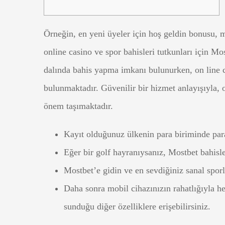
Örneğin, en yeni üyeler için hoş geldin bonusu, m
online casino ve spor bahisleri tutkunları için M
dalında bahis yapma imkanı bulunurken, on line ca
bulunmaktadır. Güvenilir bir hizmet anlayışıyla, o
önem taşımaktadır.
Kayıt olduğunuz ülkenin para biriminde par
Eğer bir golf hayranıysanız, Mostbet bahisl
Mostbet’e gidin ve en sevdiğiniz sanal sporla
Daha sonra mobil cihazınızın rahatlığıyla he
sunduğu diğer özelliklere erişebilirsiniz.