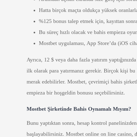
Hatta birçok maçta oldukça yüksek oranlarl
%125 bonus talep etmek için, kayıttan sonr
Bu süreç hızlı olacak ve bahis empieza oyun 
Mostbet uygulaması, App Store’da (iOS cihaz
Ayrıca, 12 $ veya daha fazla yatırım yaptığınızd
ilk olarak para yatırmanız gerekir. Birçok kişi b
merak edebilirler. Mostbet, çevrimiçi bahis şirket
empieza bir hoşgeldin bonusu seçebilirsiniz.
Mostbet Şirketinde Bahis Oynamalı Mıyım?
Bunu yaptıktan sonra, hesap kontrol panelinizden
başlayabilirsiniz. Mostbet online on line casino,