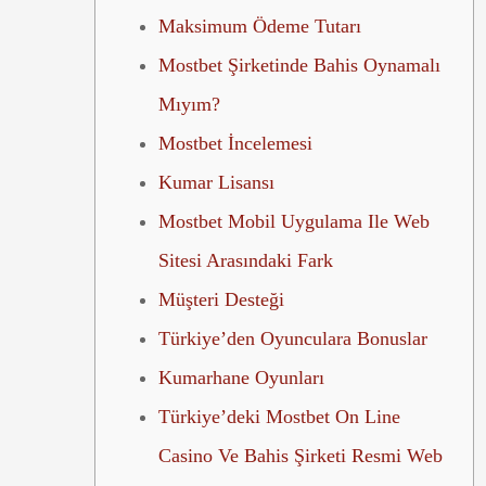
Maksimum Ödeme Tutarı
Mostbet Şirketinde Bahis Oynamalı
Mıyım?
Mostbet İncelemesi
Kumar Lisansı
Mostbet Mobil Uygulama Ile Web
Sitesi Arasındaki Fark
Müşteri Desteği
Türkiye’den Oyunculara Bonuslar
Kumarhane Oyunları
Türkiye’deki Mostbet On Line
Casino Ve Bahis Şirketi Resmi Web