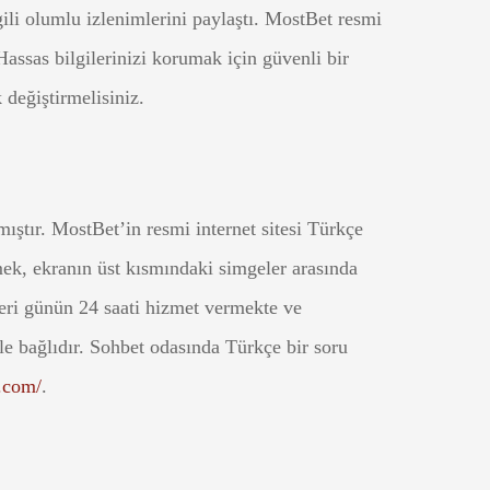
ili olumlu izlenimlerini paylaştı. MostBet resmi
Hassas bilgilerinizi korumak için güvenli bir
 değiştirmelisiniz.
ıştır. MostBet’in resmi internet sitesi Türkçe
rmek, ekranın üst kısmındaki simgeler arasında
leri günün 24 saati hizmet vermekte ve
ile bağlıdır. Sohbet odasında Türkçe bir soru
t.com/
.