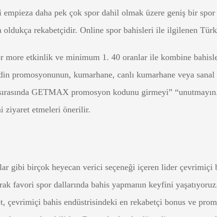
i empieza daha pek çok spor dahil olmak üzere geniş bir spor y
 oldukça rekabetçidir. Online spor bahisleri ile ilgilenen Türk
r more etkinlik ve minimum 1. 40 oranlar ile kombine bahisle
din promosyonunun, kumarhane, canlı kumarhane veya sanal s
z sırasında GETMAX promosyon kodunu girmeyi” “unutmayın. Ç
 ziyaret etmeleri önerilir.
lar gibi birçok heyecan verici seçeneği içeren lider çevrimiçi
ak favori spor dallarında bahis yapmanın keyfini yaşatıyoru
t, çevrimiçi bahis endüstrisindeki en rekabetçi bonus ve pro