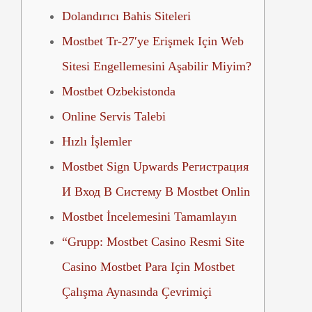
Dolandırıcı Bahis Siteleri
Mostbet Tr-27′ye Erişmek Için Web
Sitesi Engellemesini Aşabilir Miyim?
Mostbet Ozbekistonda
Online Servis Talebi
Hızlı İşlemler
Mostbet Sign Upwards Регистрация
И Вход В Систему В Mostbet Onlin
Mostbet İncelemesini Tamamlayın
“Grupp: Mostbet Casino Resmi Site
Casino Mostbet Para Için Mostbet
Çalışma Aynasında Çevrimiçi