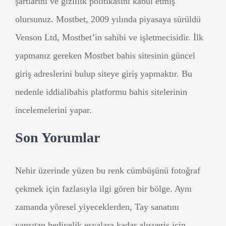
şartlarını ve gizlilik politikasını kabul etmiş
olursunuz. Mostbet, 2009 yılında piyasaya sürüldü
Venson Ltd, Mostbet’in sahibi ve işletmecisidir. İlk
yapmanız gereken Mostbet bahis sitesinin güncel
giriş adreslerini bulup siteye giriş yapmaktır. Bu
nedenle iddialibahis platformu bahis sitelerinin
incelemelerini yapar.
Son Yorumlar
Nehir üzerinde yüzen bu renk cümbüşünü fotoğraf
çekmek için fazlasıyla ilgi gören bir bölge. Aynı
zamanda yöresel yiyeceklerden, Tay sanatını
yansıtan hediyelik eşyalara kadar alışveriş için