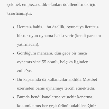
çekmek empieza sadık olanları ödüllendirmek için
tasarlanmıştır.
Ücretsiz bahis – bu özellik, oyuncuya ücretsiz
bir tur oyun oynama hakkı verir (kendi parasını
yatırmadan).
Gördüğüm manzara, dün gece bir maça
oynamış yine 55 oranlı, belçika liginden
zulte’ye.
Bu kapsamda da kullanıcılar sıklıkla Mostbet
üzerinden bahis oynamayı tercih etmektedir.
Burada kendi kanolarına ve nehir kenarına
konumlanmış her çeşit ürünü bulabileceğiniz