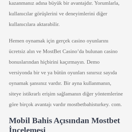
kazanmanız adına büyük bir avantajdır. Yorumlarla,
kullanıcılar görüşlerini ve deneyimlerini diğer
kullanıcılara aktarabilir.
Hemen oynamak için gerçek casino oyunlarını
ücretsiz alın ve MostBet Casino’da bulunan casino
bonuslarından hiçbirini kaçırmayın. Demo
versiyonda bir ve ya bütün oyunları sınırsız sayıda
oynamak şansınız vardır. Bir ayna kullanmanın,
siteye istikrarlı erişim sağlamanın diğer yöntemlerine
göre birçok avantajı vardır mostbetbahisturkey. com.
Mobil Bahis Açısından Mostbet
İncelemesi