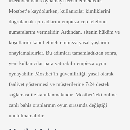
üzerinden bahis oynamayı tercih etmektedir.
Mostbet’e kaydolurken, kullanıcılar kimliklerini
doğrulamak için adlarını empieza cep telefonu
numaralarını vermelidir. Ardından, sitenin hüküm ve
koşullarını kabul etmeli empieza yasal yaşlarını
onaylamalıdırlar. Bu adımları tamamladıktan sonra,
yeni kullanıcılar para yatırabilir empieza oyun
oynayabilir. Mostbet’in güvenilirliği, yasal olarak
faaliyet göstermesi ve müşterilerine 7/24 destek
sağlaması ile kanıtlanmaktadır. Mostbet’teki online
canlı bahis oranlarının oyun sırasında değiştiği
unutulmamalıdır.