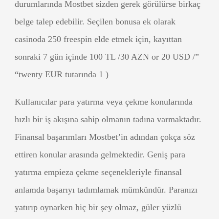
durumlarında Mostbet sizden gerek görülürse birkaç
belge talep edebilir. Seçilen bonusa ek olarak
casinoda 250 freespin elde etmek için, kayıttan
sonraki 7 gün içinde 100 TL /30 AZN or 20 USD /”
“twenty EUR tutarında 1 )
Kullanıcılar para yatırma veya çekme konularında
hızlı bir iş akışına sahip olmanın tadına varmaktadır.
Finansal başarımları Mostbet’in adından çokça söz
ettiren konular arasında gelmektedir. Geniş para
yatırma empieza çekme seçenekleriyle finansal
anlamda başarıyı tadımlamak mümkündür. Paranızı
yatırıp oynarken hiç bir şey olmaz, güler yüzlü