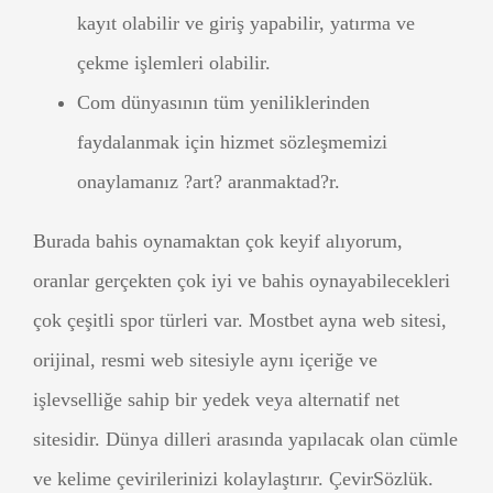
kayıt olabilir ve giriş yapabilir, yatırma ve
çekme işlemleri olabilir.
Com dünyasının tüm yeniliklerinden
faydalanmak için hizmet sözleşmemizi
onaylamanız ?art? aranmaktad?r.
Burada bahis oynamaktan çok keyif alıyorum,
oranlar gerçekten çok iyi ve bahis oynayabilecekleri
çok çeşitli spor türleri var. Mostbet ayna web sitesi,
orijinal, resmi web sitesiyle aynı içeriğe ve
işlevselliğe sahip bir yedek veya alternatif net
sitesidir. Dünya dilleri arasında yapılacak olan cümle
ve kelime çevirilerinizi kolaylaştırır. ÇevirSözlük.