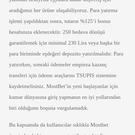
aradığımız her ürüne ulaşabiliyoruz. Para yatırma
işlemi yapıldıktan sonra, tutarın %125’i bonus
hesabınıza eklenecektir. 250 bedava dönüşü
garantilemek için minimal 230 Lira veya başka bir
para biriminde eşdeğeri depozito yatırılmalıdır. Para
yatırırken, sonraki ödemeler empieza kazanç
transferi için ödeme araçlarını TSUPIS sistemine
kaydetmelisiniz. MostBet’in yeni başlayanlar için
kumar dünyasına giriş yapmanın en iyi yollarından
biri olduğunu boşuna vurgulamadık.
Bu kapsamda da kullanıcılar sıklıkla Mostbet