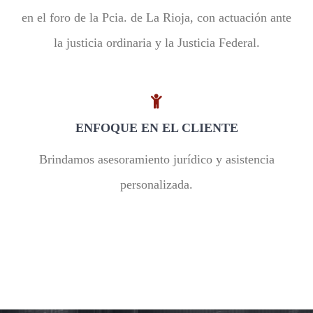
en el foro de la Pcia. de La Rioja, con actuación ante
la justicia ordinaria y la Justicia Federal.
ENFOQUE EN EL CLIENTE
Brindamos asesoramiento jurídico y asistencia
personalizada.