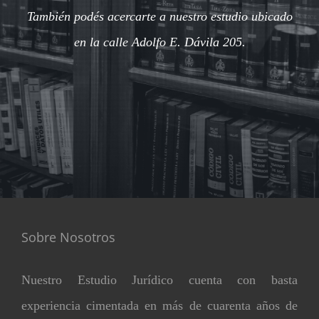
También podés acercarte a nuestro estudio ubicado
en la calle Adolfo E. Dávila 205.
Sobre Nosotros
Nuestro Estudio Jurídico cuenta con basta
experiencia cimentada en más de cuarenta años de