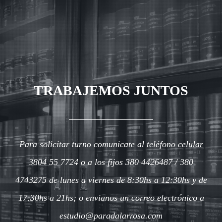
TRABAJEMOS JUNTOS
Para solicitar turno comunicate al teléfono celular
3804 55 7724 o a los fijos 380 4426487 / 380
4743275 de lunes a viernes de 8:30hs a 12:30hs y de
17:30hs a 21hs; o envianos un correo electrónico a
estudio@paradalarrosa.com