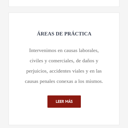
ÁREAS DE PRÁCTICA
Intervenimos en causas laborales,
civiles y comerciales, de daños y
perjuicios, accidentes viales y en las
causas penales conexas a los mismos.
LEER MÁS