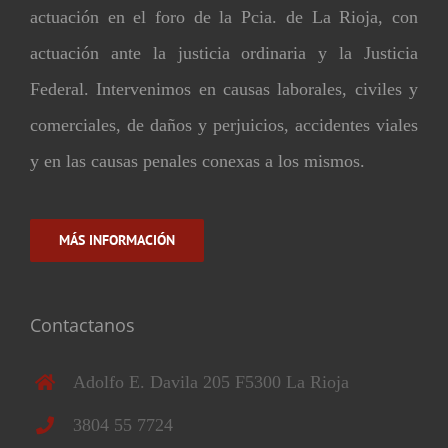
actuación en el foro de la Pcia. de La Rioja, con
actuación ante la justicia ordinaria y la Justicia
Federal. Intervenimos en causas laborales, civiles y
comerciales, de daños y perjuicios, accidentes viales
y en las causas penales conexas a los mismos.
MÁS INFORMACIÓN
Contactanos
Adolfo E. Davila 205 F5300 La Rioja
3804 55 7724