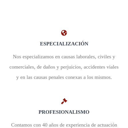
ESPECIALIZACIÓN
Nos especializamos en causas laborales, civiles y
comerciales, de daños y perjuicios, accidentes viales
y en las causas penales conexas a los mismos.
PROFESIONALISMO
Contamos con 40 años de experiencia de actuación