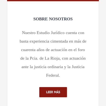
SOBRE NOSOTROS
Nuestro Estudio Jurídico cuenta con
basta experiencia cimentada en más de
cuarenta años de actuación en el foro
de la Pcia. de La Rioja, con actuación
ante la justicia ordinaria y la Justicia
Federal.
LEER MÁS