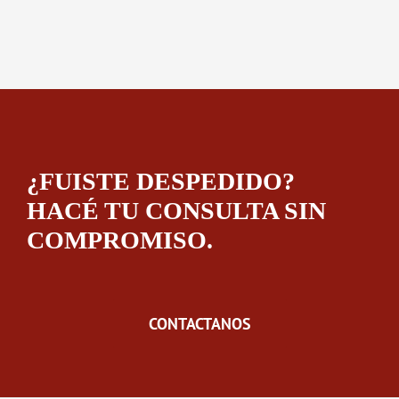
¿FUISTE DESPEDIDO?
HACÉ TU CONSULTA SIN
COMPROMISO.
CONTACTANOS