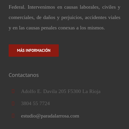
Federal. Intervenimos en causas laborales, civiles y
comerciales, de daños y perjuicios, accidentes viales
y en las causas penales conexas a los mismos.
MÁS INFORMACIÓN
Contactanos
Adolfo E. Davila 205 F5300 La Rioja
3804 55 7724
estudio@paradalarrosa.com