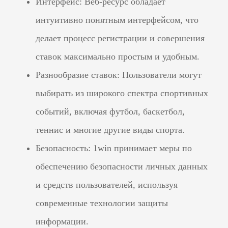
Интерфейс: Веб-ресурс обладает
интуитивно понятным интерфейсом, что
делает процесс регистрации и совершения
ставок максимально простым и удобным.
Разнообразие ставок: Пользователи могут
выбирать из широкого спектра спортивных
событий, включая футбол, баскетбол,
теннис и многие другие виды спорта.
Безопасность: 1win принимает меры по
обеспечению безопасности личных данных
и средств пользователей, используя
современные технологии защиты
информации.