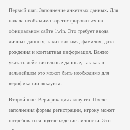
Первый шаг: Заполнение анкетных данных. Для
начала необходимо зарегистрироваться на
официальном сайте 1win. Это требует ввода
личных данных, таких как имя, фамилия, дата
рождения и контактная информация. Важно
указать действительные данные, так как в
дальнейшем это может быть необходимо для
верификации аккаунта.
Второй шаг: Верификация аккаунта. После
заполнения формы регистрации, игроку может
потребоваться подтверждение личности. Это