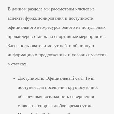
В данном разделе мы рассмотрим ключевые
аспекты функционирования и доступности
официального веб-ресурса одного из популярных
провайдеров ставок на спортивные мероприятия.
Здесь пользователи могут найти обширную
информацию о предложениях и условиях участия
в ставках.
Доступность: Официальный сайт 1win
доступен для посещения круглосуточно,
обеспечивая возможность совершения
ставок на спорт в любое время суток.